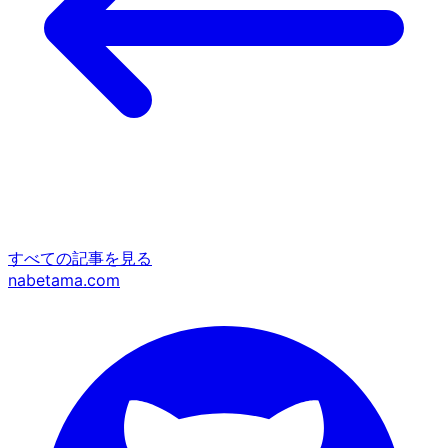
すべての記事を見る
nabetama.com