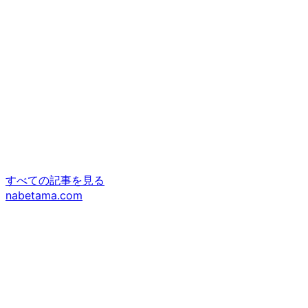
すべての記事を見る
nabetama.com