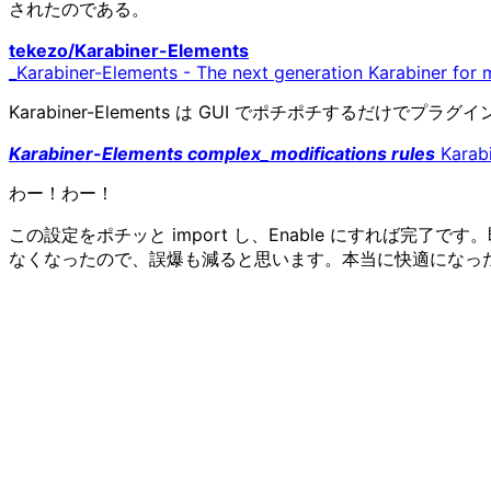
されたのである。
tekezo/Karabiner-Elements
_Karabiner-Elements - The next generation Karabiner for
Karabiner-Elements は GUI でポチポチするだけでプ
Karabiner-Elements complex_modifications rules
Karabi
わー！わー！
この設定をポチッと import し、Enable にすれば完了です。
なくなったので、誤爆も減ると思います。本当に快適になっ