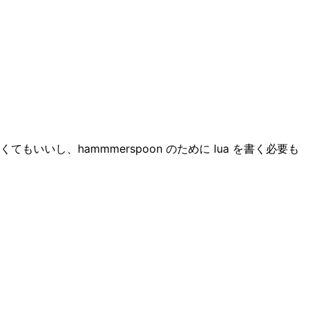
くてもいいし、hammmerspoon のために lua を書く必要も