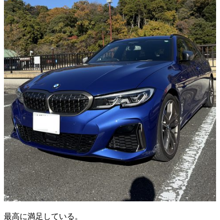
最高に満足している。