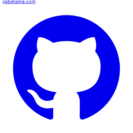
nabetama.com