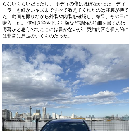
らないくらいだったし、 ボディの傷はほぼなかった。ディ
ーラーも細かいキズまですべて教えてくれたのは好感が持て
た。動画を撮りながら外装や内装を確認し、結果、その日に
購入した。 値引き額や下取り額など契約の詳細を書くのは
野暮かと思うのでここには書かないが、契約内容も個人的に
は非常に満足のいくものだった。