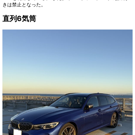
きは禁止となった。
直列6気筒