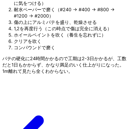
に気をつける）
耐水ペーパーで磨く（#240 → #400 → #800 →
#1200 → #2000）
傷の上にアルミパテを盛り、乾燥させる
1,2を再度行う（この時点で傷は完全に消える）
ホイールペイントを吹く（養生を忘れずに）
クリアを吹く
コンパウンドで磨く
パテの硬化に24時間かかるので工期は2-3日かかるが、工数
だと1日もかからず、かなり満足のいく仕上がりになった。
1m離れて見たら全くわからない。