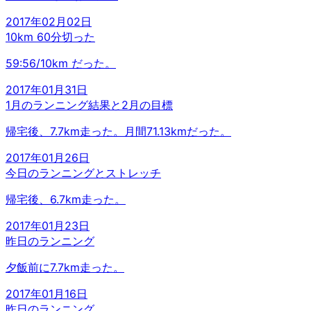
2017年02月02日
10km 60分切った
59:56/10km だった。
2017年01月31日
1月のランニング結果と2月の目標
帰宅後、7.7km走った。月間71.13kmだった。
2017年01月26日
今日のランニングとストレッチ
帰宅後、6.7km走った。
2017年01月23日
昨日のランニング
夕飯前に7.7km走った。
2017年01月16日
昨日のランニング