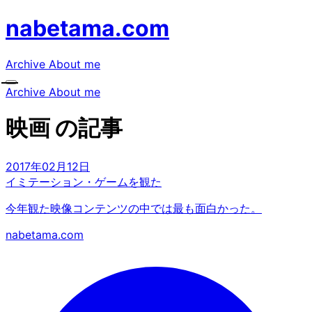
nabetama.com
Archive
About me
Archive
About me
映画 の記事
2017年02月12日
イミテーション・ゲームを観た
今年観た映像コンテンツの中では最も面白かった。
nabetama.com